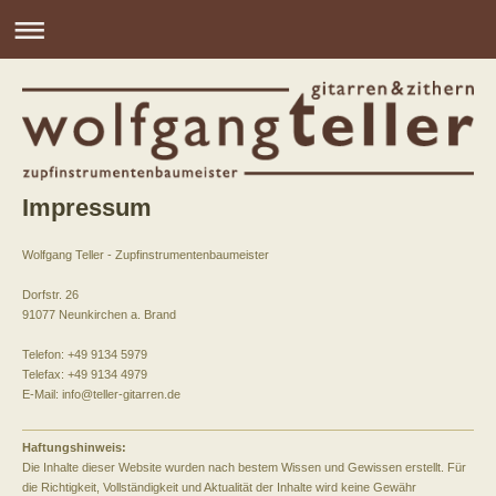
Impressum
Wolfgang Teller - Zupfinstrumentenbaumeister
Dorfstr. 26
91077 Neunkirchen a. Brand
Telefon: +49 9134 5979
Telefax: +49 9134 4979
E-Mail: info@teller-gitarren.de
Haftungshinweis:
Die Inhalte dieser Website wurden nach bestem Wissen und Gewissen erstellt. Für
die Richtigkeit, Vollständigkeit und Aktualität der Inhalte wird keine Gewähr