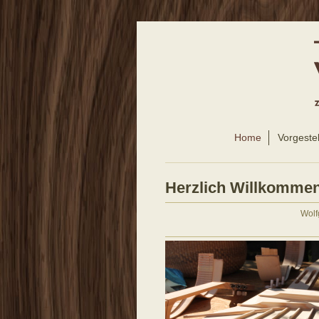
Home
Vorgestel
Herzlich Willkomme
Wolf