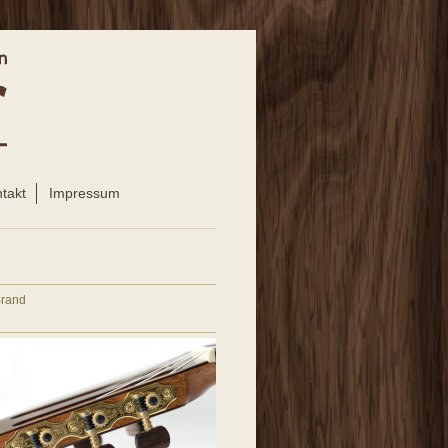
takt
Impressum
Brand